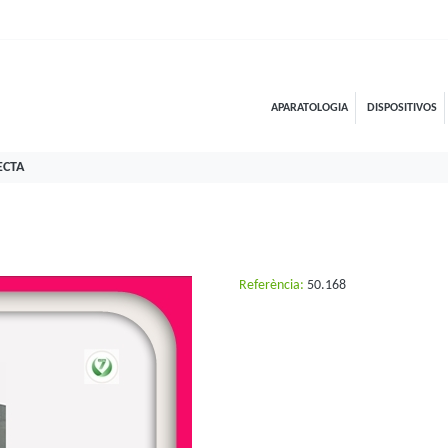
APARATOLOGIA
DISPOSITIVOS
ECTA
Referència:
50.168