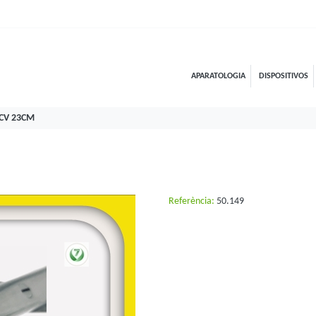
APARATOLOGIA
DISPOSITIVOS
CV 23CM
Referència:
50.149