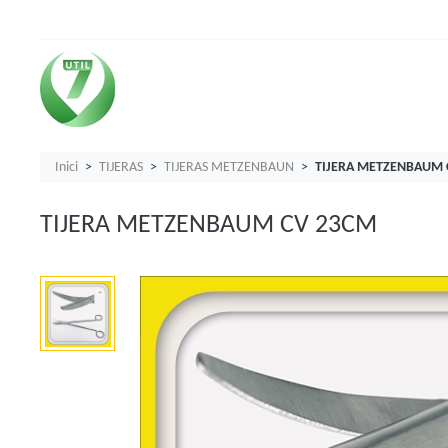
Inici
TIJERAS
TIJERAS METZENBAUN
TIJERA METZENBAUM 
TIJERA METZENBAUM CV 23CM