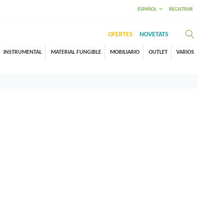
ESPAÑOL
REGISTRAR
OFERTES
NOVETATS
INSTRUMENTAL
MATERIAL FUNGIBLE
MOBILIARIO
OUTLET
VARIOS