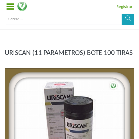
Registrar
URISCAN (11 PARAMETROS) BOTE 100 TIRAS