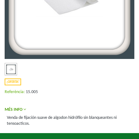
¡OFERTA!
Referència:
15.005
MÉS INFO
Venda de fijación suave de algodon hidrófilo sin blanqueantes ni
tensoacticos.