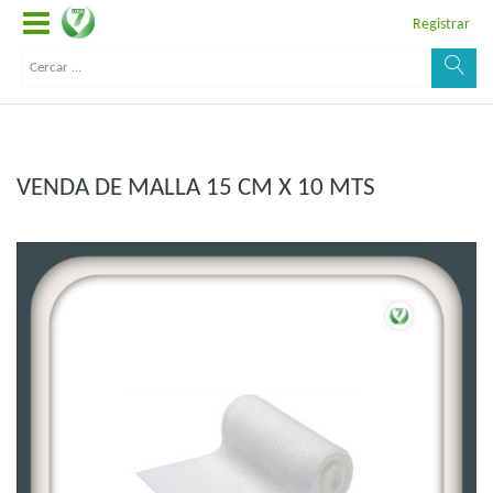
Registrar
VENDA DE MALLA 15 CM X 10 MTS