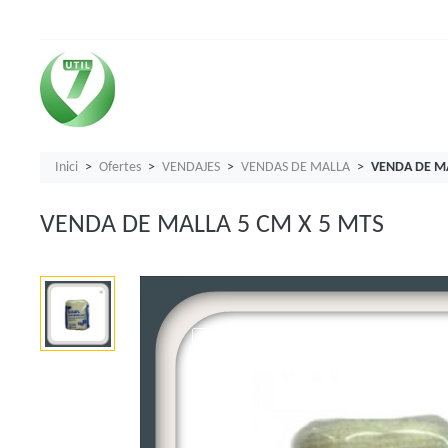
Inici
Ofertes
VENDAJES
VENDAS DE MALLA
VENDA DE MA
VENDA DE MALLA 5 CM X 5 MTS