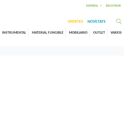
ESPAÑOL
REGISTRAR
OFERTES
NOVETATS
INSTRUMENTAL
MATERIAL FUNGIBLE
MOBILIARIO
OUTLET
VARIOS