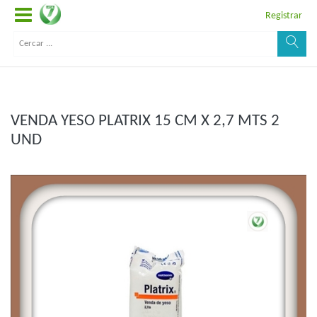
Registrar
VENDA YESO PLATRIX 15 CM X 2,7 MTS 2
UND