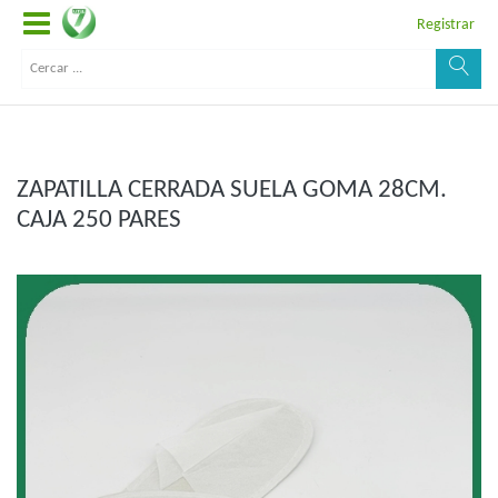
Registrar
ZAPATILLA CERRADA SUELA GOMA 28CM.
CAJA 250 PARES