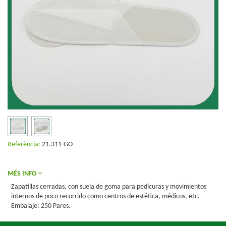
Referència:
21.311-GO
MÉS INFO
Zapatillas cerradas, con suela de goma para pedicuras y movimientos
internos de poco recorrido como centros de estética, médicos, etc.
Embalaje: 250 Pares.