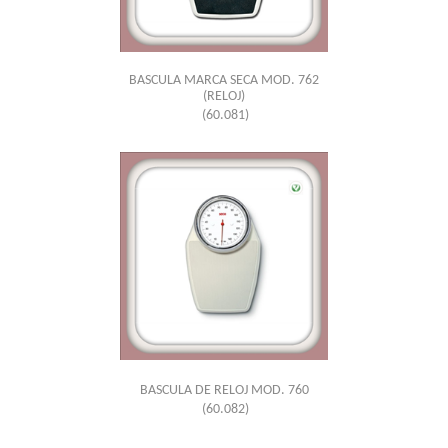
BASCULA MARCA SECA MOD. 762
(RELOJ)
(60.081)
BASCULA DE RELOJ MOD. 760
(60.082)