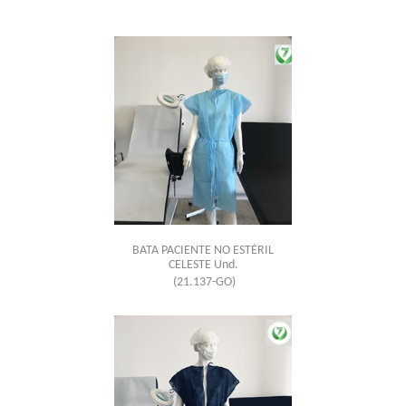
BATA PACIENTE NO ESTÉRIL
CELESTE Und.
(21.137-GO)