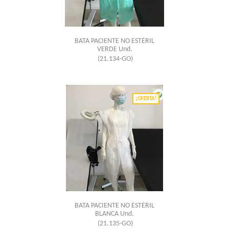
BATA PACIENTE NO ESTÉRIL
VERDE Und.
(21.134-GO)
¡OFERTA!
BATA PACIENTE NO ESTÉRIL
BLANCA Und.
(21.135-GO)