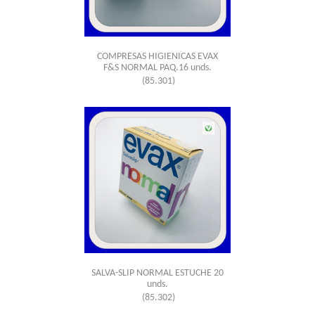
COMPRESAS HIGIENICAS EVAX
F&S NORMAL PAQ.16 unds.
(85.301)
SALVA-SLIP NORMAL ESTUCHE 20
unds.
(85.302)