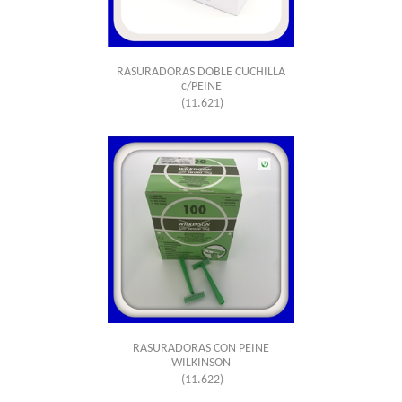
RASURADORAS DOBLE CUCHILLA
c/PEINE
(11.621)
RASURADORAS CON PEINE
WILKINSON
(11.622)