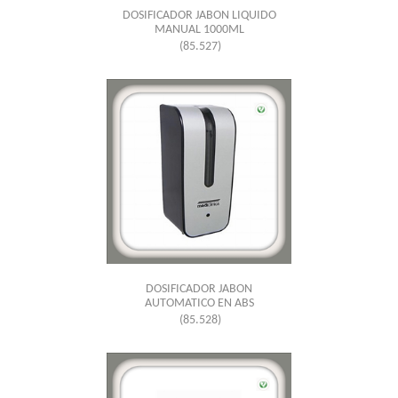
DOSIFICADOR JABON LIQUIDO
MANUAL 1000ML
(85.527)
DOSIFICADOR JABON
AUTOMATICO EN ABS
(85.528)