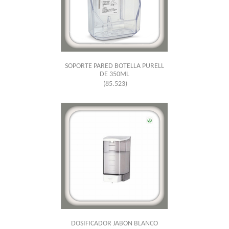
SOPORTE PARED BOTELLA PURELL
DE 350ML
(85.523)
DOSIFICADOR JABON BLANCO