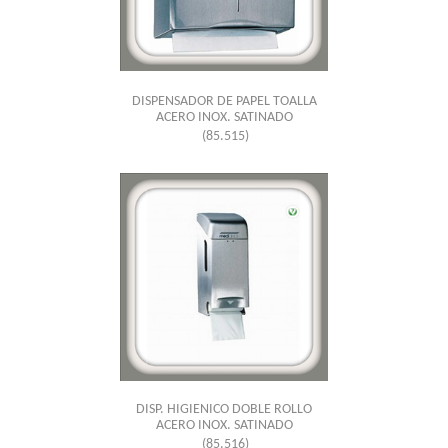
DISPENSADOR DE PAPEL TOALLA
ACERO INOX. SATINADO
(85.515)
DISP. HIGIENICO DOBLE ROLLO
ACERO INOX. SATINADO
(85.516)