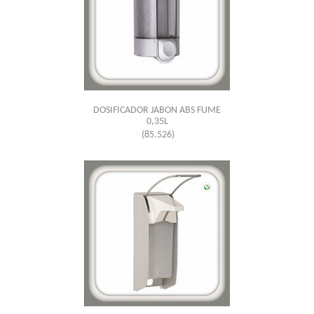
DOSIFICADOR JABON ABS FUME
0,35L
(85.526)