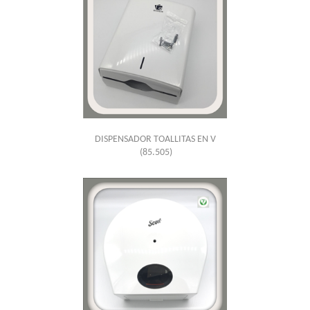
DISPENSADOR TOALLITAS EN V
(85.505)