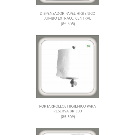
DISPENSADOR PAPEL HIGIENICO
JUMBO EXTRACC. CENTRAL
(85.508)
PORTARROLLOS HIGIENICO PARA
RESERVA BRILLO
(85.509)