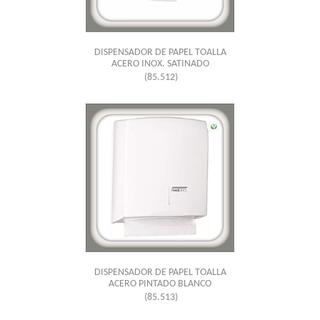
DISPENSADOR DE PAPEL TOALLA
ACERO INOX. SATINADO
(85.512)
DISPENSADOR DE PAPEL TOALLA
ACERO PINTADO BLANCO
(85.513)