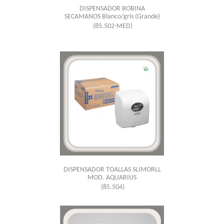
DISPENSADOR BOBINA
SECAMANOS Blanco/gris (Grande)
(85.502-MED)
DISPENSADOR TOALLAS SLIMORLL
MOD. AQUARIUS
(85.504)