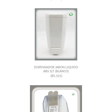
DISPENSADOR JABON LIQUIDO
ABS 1LT (BLANCO)
(85.521)