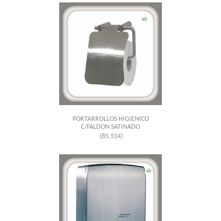
PORTARROLLOS HIGIENICO
C/FALDON SATINADO
(85.514)