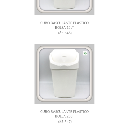
CUBO BASCULANTE PLASTICO
BOLSA 15LT
(85.546)
CUBO BASCULANTE PLASTICO
BOLSA 25LT
(85.547)