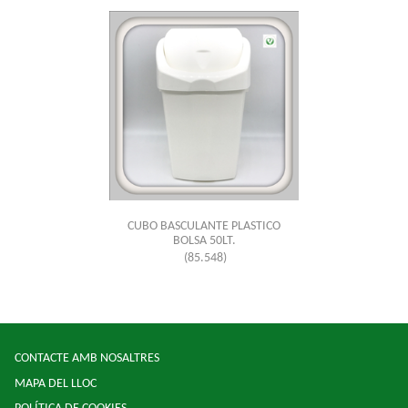
CUBO BASCULANTE PLASTICO
BOLSA 50LT.
(85.548)
CONTACTE AMB NOSALTRES
MAPA DEL LLOC