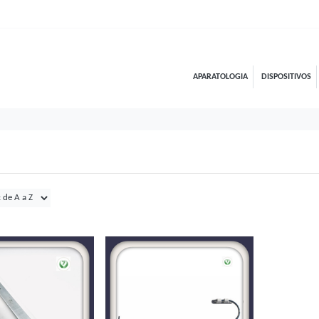
APARATOLOGIA
DISPOSITIVOS