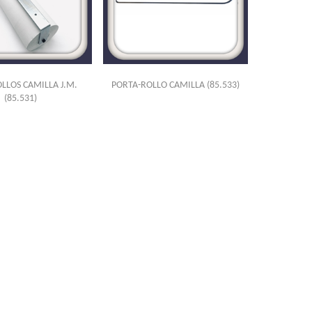
LLOS CAMILLA J.M.
PORTA-ROLLO CAMILLA
(85.533)
(85.531)