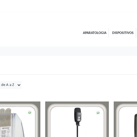
APARATOLOGIA
DISPOSITIVOS