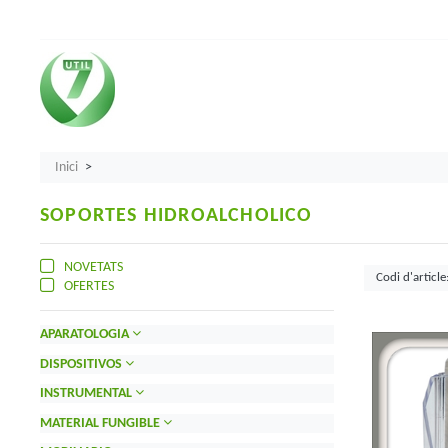
Inici
SOPORTES HIDROALCHOLICO
NOVETATS
OFERTES
APARATOLOGIA
DISPOSITIVOS
INSTRUMENTAL
MATERIAL FUNGIBLE