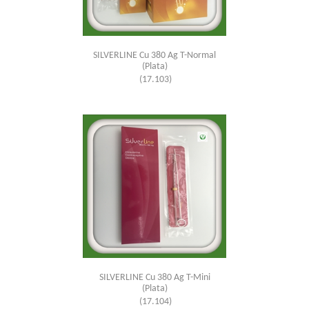
SILVERLINE Cu 380 Ag T-Normal
(Plata)
(17.103)
SILVERLINE Cu 380 Ag T-Mini
(Plata)
(17.104)