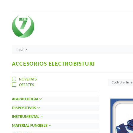
Inici
ACCESORIOS ELECTROBISTURI
NOVETATS
OFERTES
APARATOLOGIA
DISPOSITIVOS
INSTRUMENTAL
MATERIAL FUNGIBLE