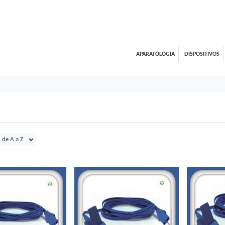
APARATOLOGIA
DISPOSITIVOS