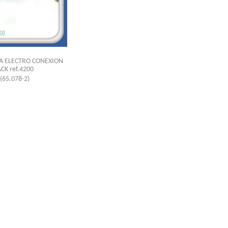
ZA ELECTRO CONEXION
ACK ref.4200
(65.078-2)