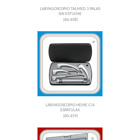
LARINGOSCOPIO TALMED 3 PALAS
SIN ESTUCHE
(60.458)
LARINGOSCOPIO HEINE C/4
ESPATULAS
(60.459)