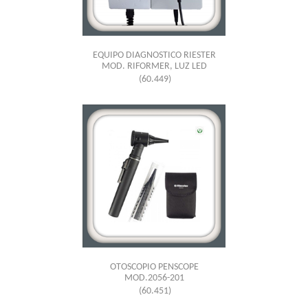
EQUIPO DIAGNOSTICO RIESTER
MOD. RIFORMER, LUZ LED
(60.449)
OTOSCOPIO PENSCOPE
MOD.2056-201
(60.451)