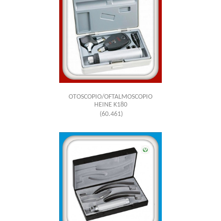
OTOSCOPIO/OFTALMOSCOPIO
HEINE K180
(60.461)