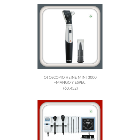
OTOSCOPIO HEINE MINI 3000
+MANGO Y ESPEC.
(60.452)