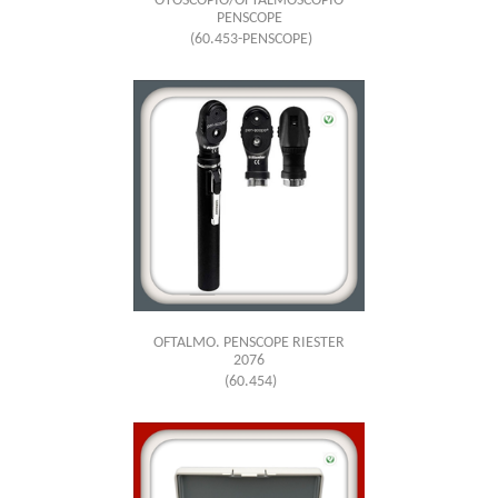
OTOSCOPIO/OFTALMOSCOPIO
PENSCOPE
(60.453-PENSCOPE)
OFTALMO. PENSCOPE RIESTER
2076
(60.454)