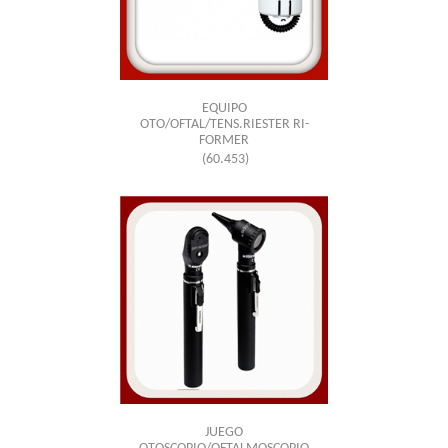
EQUIPO
OTO/OFTAL/TENS.RIESTER RI-
FORMER
(60.453)
JUEGO