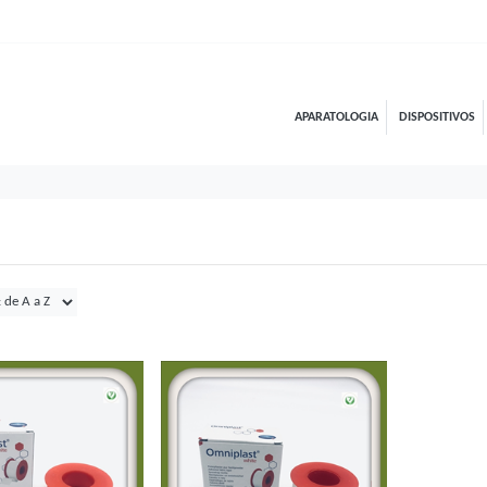
APARATOLOGIA
DISPOSITIVOS