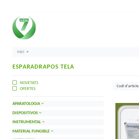
Inici
ESPARADRAPOS TELA
NOVETATS
OFERTES
APARATOLOGIA
DISPOSITIVOS
INSTRUMENTAL
MATERIAL FUNGIBLE