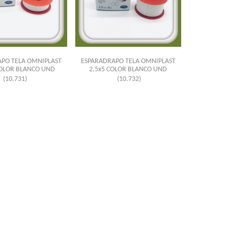
PO TELA OMNIPLAST
ESPARADRAPO TELA OMNIPLAST
COLOR BLANCO UND
2,5x5 COLOR BLANCO UND
(10.731)
(10.732)