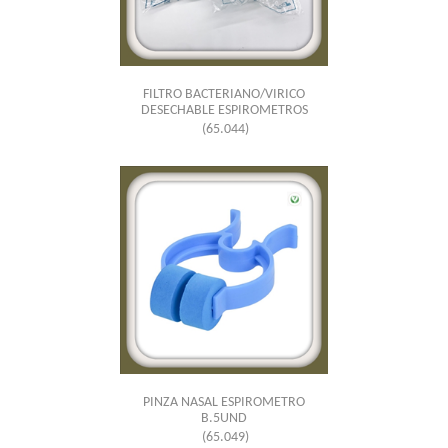
FILTRO BACTERIANO/VIRICO
DESECHABLE ESPIROMETROS
(65.044)
PINZA NASAL ESPIROMETRO
B.5UND
(65.049)