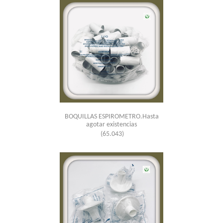
BOQUILLAS ESPIROMETRO.Hasta
agotar existencias
(65.043)