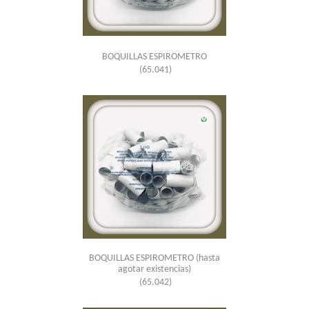
BOQUILLAS ESPIROMETRO
(65.041)
BOQUILLAS ESPIROMETRO (hasta
agotar existencias)
(65.042)