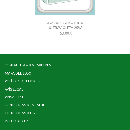
APARATO GERMICIDA
ULTRAVIOLETA 25W
(60.007)
CONTACTE AMB NOSALTRES
MAPA DEL LLOC
POLÍTICA DE COOKIES
AVÍS LEGAL
PRIVACITAT
CONDICIONS DE VENDA
CONDICIONS D'ÚS
POLÍTICA D'ÚS