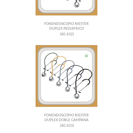
FONENDOSCOPIO RIESTER
DUPLEX PEDIATRICO
(60.432)
FONENDOSCOPIO RIESTER
DUPLEX DOBLE CAMPANA
(60.433)