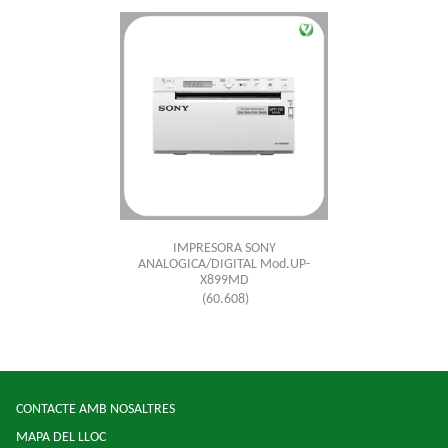
IMPRESORA SONY
ANALOGICA/DIGITAL Mod.UP-
X899MD
(60.608)
CONTACTE AMB NOSALTRES
MAPA DEL LLOC