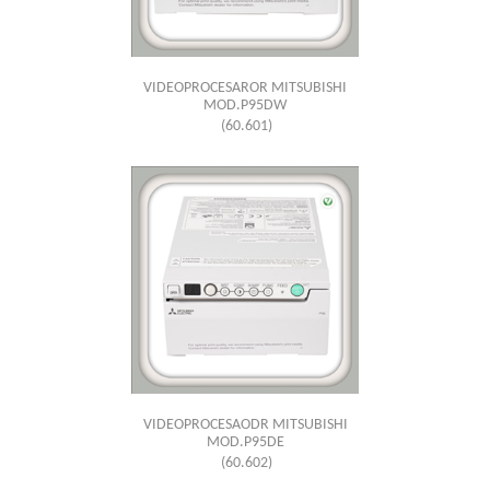
VIDEOPROCESAROR MITSUBISHI
MOD.P95DW
(60.601)
VIDEOPROCESAODR MITSUBISHI
MOD.P95DE
(60.602)