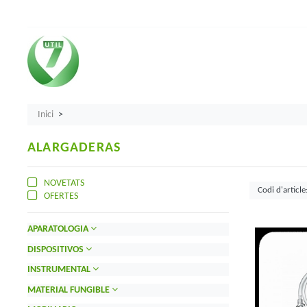
Inici
ALARGADERAS
NOVETATS
OFERTES
APARATOLOGIA
DISPOSITIVOS
INSTRUMENTAL
MATERIAL FUNGIBLE