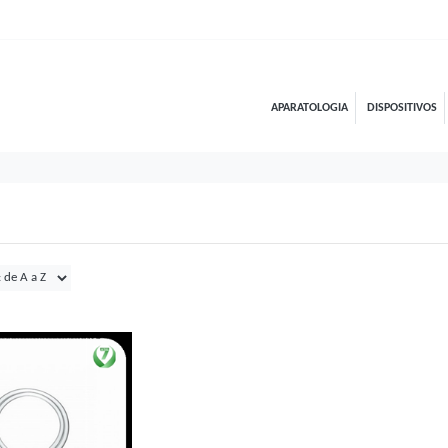
APARATOLOGIA
DISPOSITIVOS