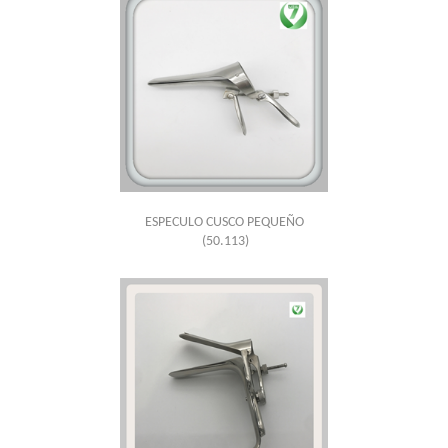
ESPECULO CUSCO PEQUEÑO
(50.113)