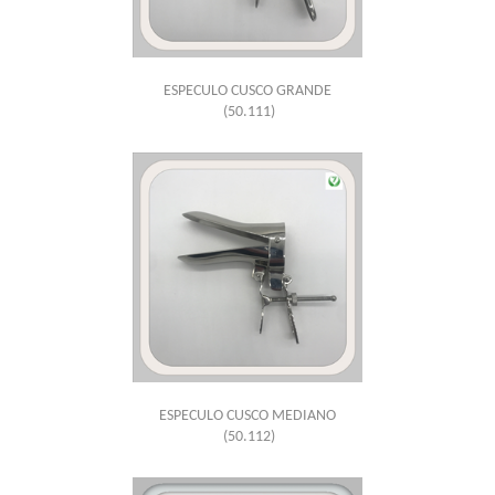
ESPECULO CUSCO GRANDE
(50.111)
ESPECULO CUSCO MEDIANO
(50.112)