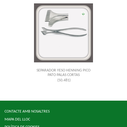
SEPARADOR YESO HENNING PICO
PATO PALAS CORTAS
(50.481)
CONTACTE AMB NOSALTRES
MAPA DEL LLOC