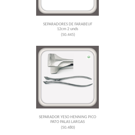
SEPARADORES DE FARABEUF
12cm 2 unds
(50.445)
SEPARADOR YESO HENNING PICO
PATO PALAS LARGAS
(50.480)