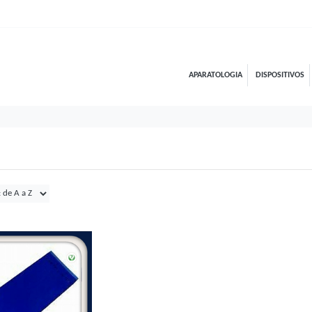
APARATOLOGIA
DISPOSITIVOS