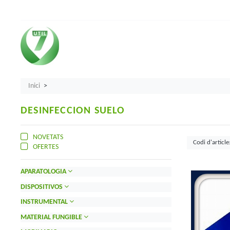
Inici
DESINFECCION SUELO
NOVETATS
OFERTES
APARATOLOGIA
DISPOSITIVOS
INSTRUMENTAL
MATERIAL FUNGIBLE