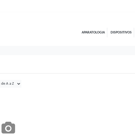
APARATOLOGIA
DISPOSITIVOS