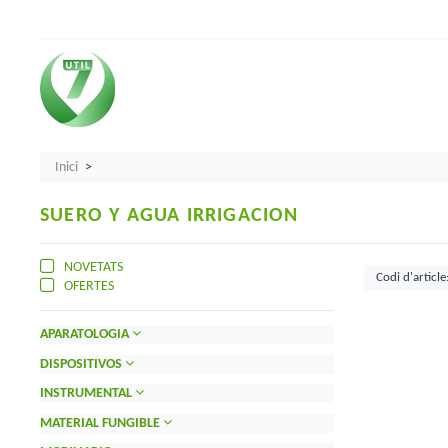
Inici
SUERO Y AGUA IRRIGACION
NOVETATS
OFERTES
APARATOLOGIA
DISPOSITIVOS
INSTRUMENTAL
MATERIAL FUNGIBLE