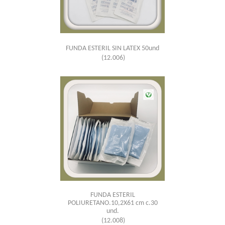
FUNDA ESTERIL SIN LATEX 50und
(12.006)
FUNDA ESTERIL
POLIURETANO.10,2X61 cm c.30
und.
(12.008)