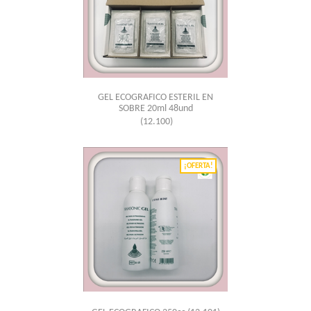
GEL ECOGRAFICO ESTERIL EN
SOBRE 20ml 48und
(12.100)
¡OFERTA!