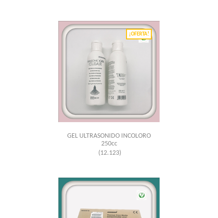
¡OFERTA!
GEL ULTRASONIDO INCOLORO
250cc
(12.123)