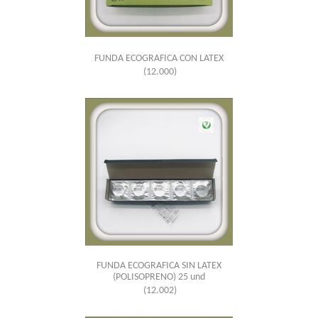
FUNDA ECOGRAFICA CON LATEX
(12.000)
FUNDA ECOGRAFICA SIN LATEX
(POLISOPRENO) 25 und
(12.002)