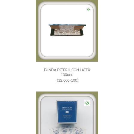
FUNDA ESTERIL CON LATEX
100und
(12.005-100)