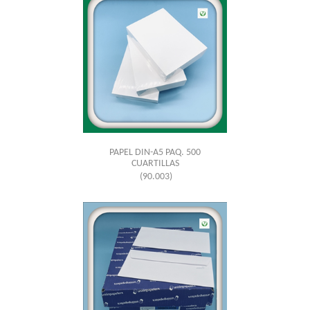
PAPEL DIN-A5 PAQ. 500
CUARTILLAS
(90.003)