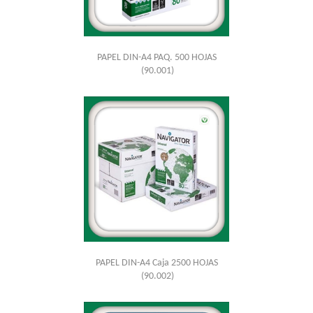
PAPEL DIN-A4 PAQ. 500 HOJAS
(90.001)
PAPEL DIN-A4 Caja 2500 HOJAS
(90.002)