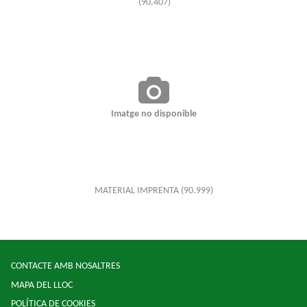
(90.407)
Imatge no disponible
MATERIAL IMPRENTA
(90.999)
CONTACTE AMB NOSALTRES
MAPA DEL LLOC
POLÍTICA DE COOKIES