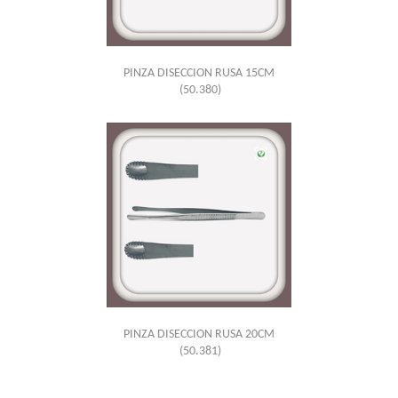
PINZA DISECCION RUSA 15CM
(50.380)
PINZA DISECCION RUSA 20CM
(50.381)