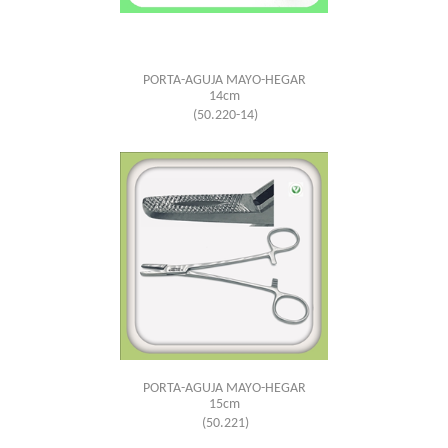
PORTA-AGUJA MAYO-HEGAR
14cm
(50.220-14)
PORTA-AGUJA MAYO-HEGAR
15cm
(50.221)