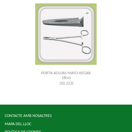
PORTA-AGUJAS MAYO HEGAR
18cm
(50.223)
CONTACTE AMB NOSALTRES
MAPA DEL LLOC