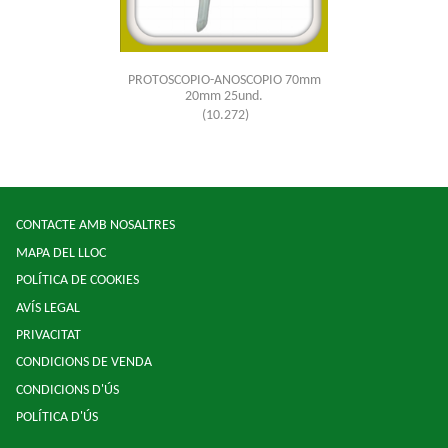
PROTOSCOPIO-ANOSCOPIO 70mm
20mm 25und.
(10.272)
CONTACTE AMB NOSALTRES
MAPA DEL LLOC
POLÍTICA DE COOKIES
AVÍS LEGAL
PRIVACITAT
CONDICIONS DE VENDA
CONDICIONS D'ÚS
POLÍTICA D'ÚS