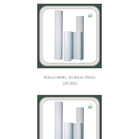
ROLLO PAPEL 2H 60cm 70mts
(20.005)