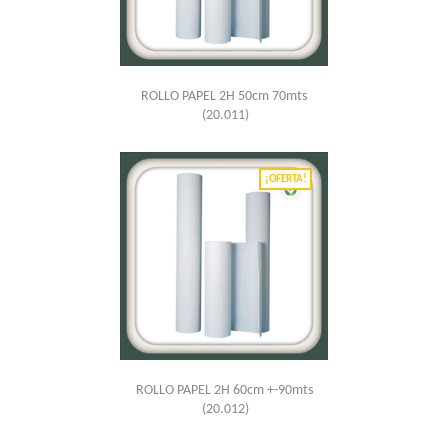
ROLLO PAPEL 2H 50cm 70mts
(20.011)
¡OFERTA!
ROLLO PAPEL 2H 60cm +-90mts
(20.012)