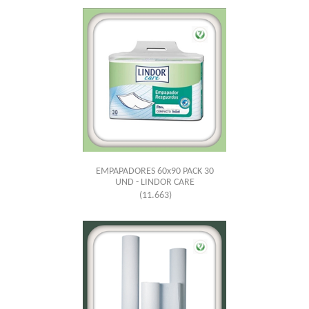
EMPAPADORES 60x90 PACK 30
UND - LINDOR CARE
(11.663)