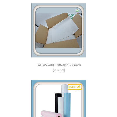
TALLAS PAPEL 30x40 1000unds
(20.031)
¡OFERTA!