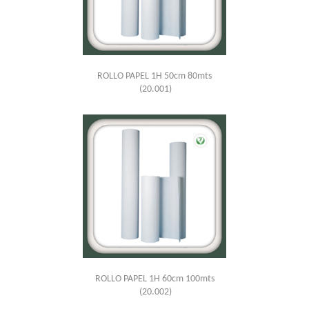
ROLLO PAPEL 1H 50cm 80mts
(20.001)
ROLLO PAPEL 1H 60cm 100mts
(20.002)