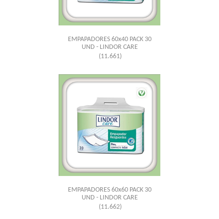
EMPAPADORES 60x40 PACK 30
UND - LINDOR CARE
(11.661)
EMPAPADORES 60x60 PACK 30
UND - LINDOR CARE
(11.662)