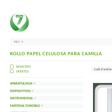
Inici
ROLLO PAPEL CELULOSA PARA CAMILLA
NOVETATS
OFERTES
APARATOLOGIA
DISPOSITIVOS
INSTRUMENTAL
MATERIAL FUNGIBLE