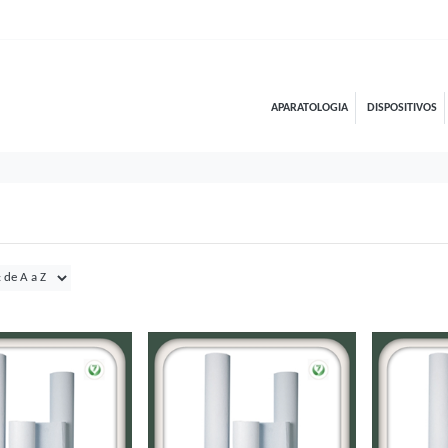
APARATOLOGIA
DISPOSITIVOS