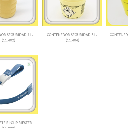
OR SEGURIDAD 1 L.
CONTENEDOR SEGURIDAD 6 L.
CONTENEDO
(11.402)
(11.404)
TE RI-CLIP RIESTER