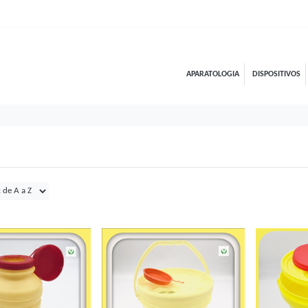
APARATOLOGIA
DISPOSITIVOS