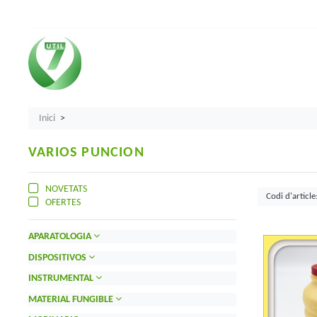
Inici
VARIOS PUNCION
NOVETATS
OFERTES
APARATOLOGIA
DISPOSITIVOS
INSTRUMENTAL
MATERIAL FUNGIBLE