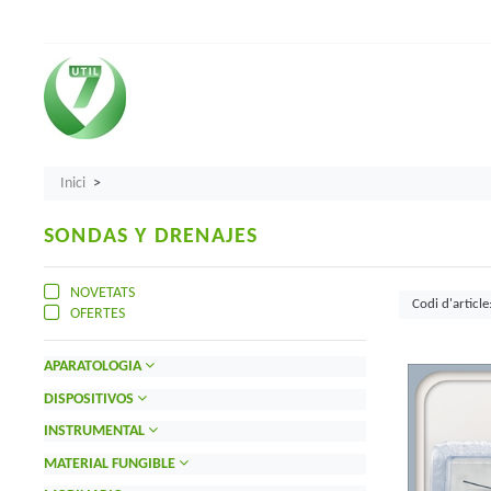
Inici
SONDAS Y DRENAJES
NOVETATS
OFERTES
APARATOLOGIA
DISPOSITIVOS
INSTRUMENTAL
MATERIAL FUNGIBLE