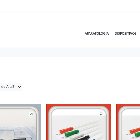
APARATOLOGIA
DISPOSITIVOS