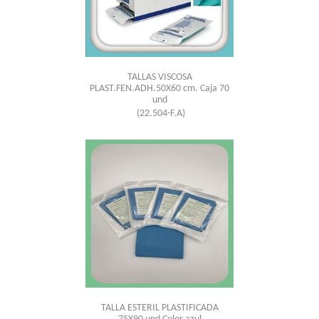
TALLAS VISCOSA
PLAST.FEN.ADH.50X60 cm. Caja 70
und
(22.504-F.A)
TALLA ESTERIL PLASTIFICADA