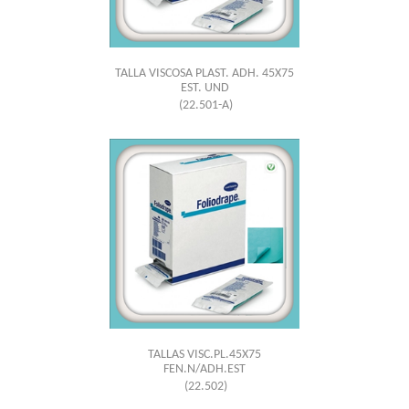
TALLA VISCOSA PLAST. ADH. 45X75
EST. UND
(22.501-A)
TALLAS VISC.PL.45X75
FEN.N/ADH.EST
(22.502)