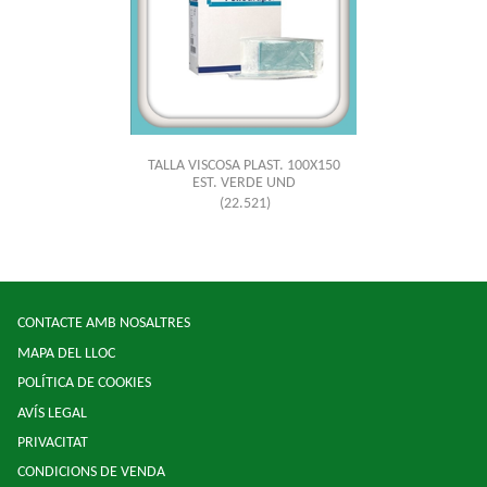
TALLA VISCOSA PLAST. 100X150
EST. VERDE UND
(22.521)
CONTACTE AMB NOSALTRES
MAPA DEL LLOC
POLÍTICA DE COOKIES
AVÍS LEGAL
PRIVACITAT
CONDICIONS DE VENDA