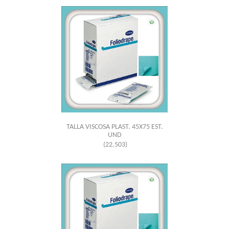
TALLA VISCOSA PLAST. 45X75 EST.
UND
(22.503)