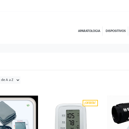
APARATOLOGIA
DISPOSITIVOS
¡OFERTA!