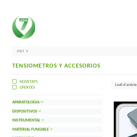
Inici
TENSIOMETROS Y ACCESORIOS
NOVETATS
OFERTES
APARATOLOGIA
DISPOSITIVOS
INSTRUMENTAL
MATERIAL FUNGIBLE