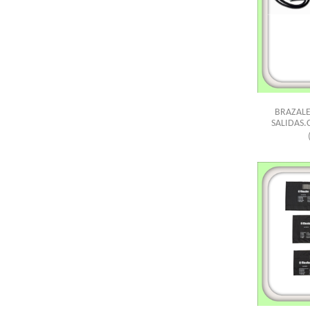
BRAZALE
SALIDAS.