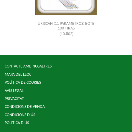
URISCAN (11 PARAMETROS) BOTE
100 TIRAS
(10.802)
CONTACTE AMB NOSALTRES
MAPA DEL LLOC
POLÍTICA DE COOKIES
AVÍS LEGAL
PRIVACITAT
CONDICIONS DE VENDA
CONDICIONS D'ÚS
POLÍTICA D'ÚS