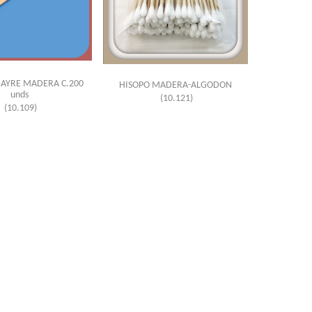
 AYRE MADERA C.200
HISOPO MADERA-ALGODON
unds
(10.121)
(10.109)