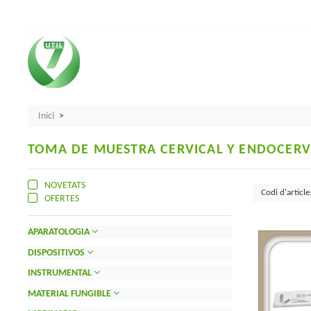
Inici
TOMA DE MUESTRA CERVICAL Y ENDOCERV
NOVETATS
OFERTES
APARATOLOGIA
DISPOSITIVOS
INSTRUMENTAL
MATERIAL FUNGIBLE