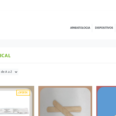
APARATOLOGIA
DISPOSITIVOS
ICAL
¡OFERTA!