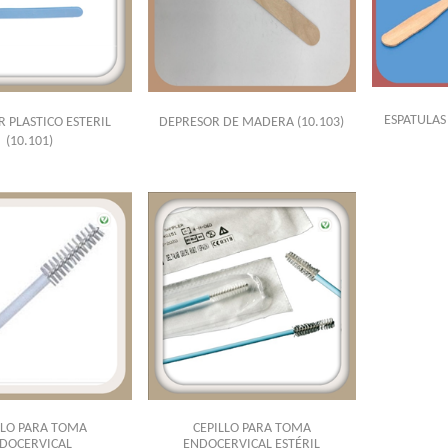
ESPATULAS
 PLASTICO ESTERIL
DEPRESOR DE MADERA
(10.103)
(10.101)
LLO PARA TOMA
CEPILLO PARA TOMA
DOCERVICAL
ENDOCERVICAL ESTÉRIL