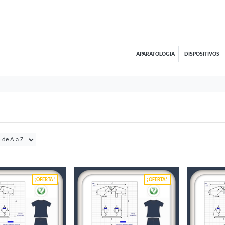
APARATOLOGIA
DISPOSITIVOS
¡OFERTA!
¡OFERTA!