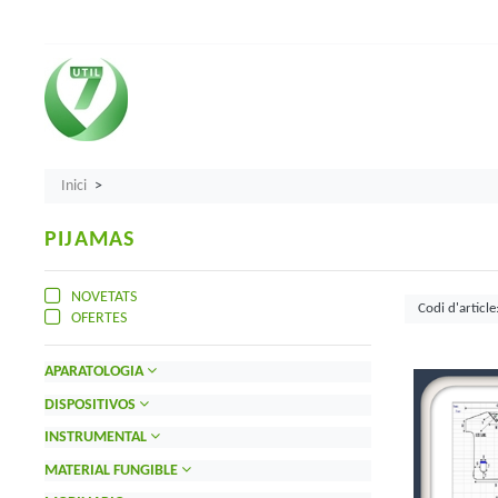
Inici
PIJAMAS
NOVETATS
OFERTES
APARATOLOGIA
DISPOSITIVOS
INSTRUMENTAL
MATERIAL FUNGIBLE