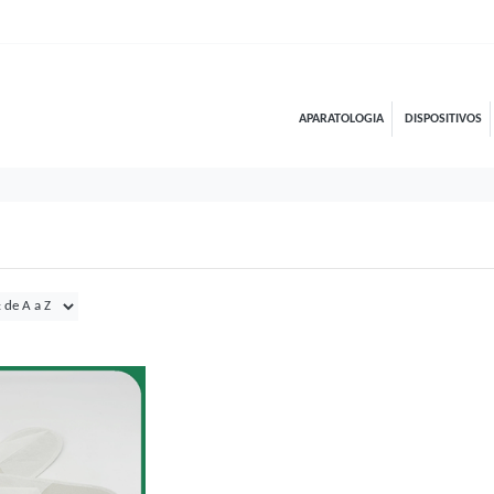
APARATOLOGIA
DISPOSITIVOS