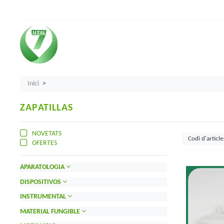
Inici
ZAPATILLAS
NOVETATS
OFERTES
APARATOLOGIA
DISPOSITIVOS
INSTRUMENTAL
MATERIAL FUNGIBLE