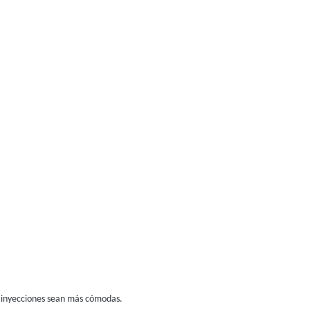
as inyecciones sean más cómodas.