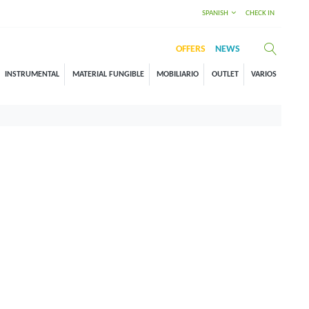
SPANISH
CHECK IN
OFFERS
NEWS
INSTRUMENTAL
MATERIAL FUNGIBLE
MOBILIARIO
OUTLET
VARIOS