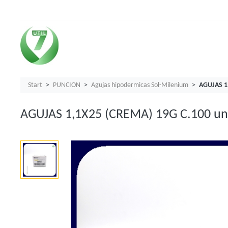
Start
PUNCION
Agujas hipodermicas Sol-Milenium
AGUJAS 1
AGUJAS 1,1X25 (CREMA) 19G C.100 un