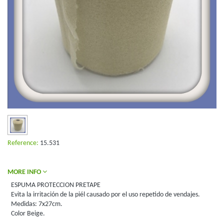
Reference:
15.531
MORE INFO
ESPUMA PROTECCION PRETAPE
Evita la irritación de la piél causado por el uso repetido de vendajes.
Medidas: 7x27cm.
Color Beige.