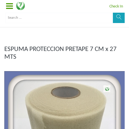
Check In
ESPUMA PROTECCION PRETAPE 7 CM x 27
MTS