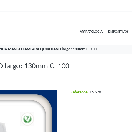
APARATOLOGIA
DISPOSITIVOS
NDA MANGO LAMPARA QUIROFANO largo: 130mm C. 100
argo: 130mm C. 100
Reference:
16.570