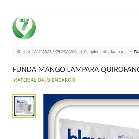
Start
LAMPARAS EXPLORACION
Complementos lamparas
FU
FUNDA MANGO LAMPARA QUIROFANO l
MATERIAL BAJO ENCARGO