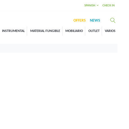
SPANISH
CHECK IN
OFFERS
NEWS
INSTRUMENTAL
MATERIAL FUNGIBLE
MOBILIARIO
OUTLET
VARIOS