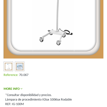
Reference:
70.067
MORE INFO
*Consultar disponibilidad y precios.
Lámpara de procedimiento IGlux 100klux Rodable
REF: IG-100M