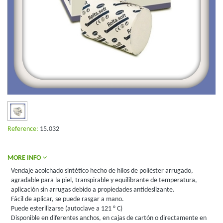
Reference:
15.032
MORE INFO
Vendaje acolchado sintético hecho de hilos de poliéster arrugado,
agradable para la piel, transpirable y equilibrante de temperatura,
aplicación sin arrugas debido a propiedades antideslizante.
Fácil de aplicar, se puede rasgar a mano.
Puede esterilizarse (autoclave a 121 ° C)
Disponible en diferentes anchos, en cajas de cartón o directamente en