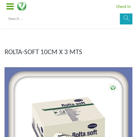
Check In
ROLTA-SOFT 10CM X 3 MTS