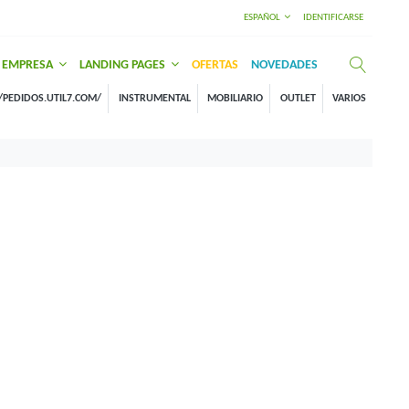
ESPAÑOL
IDENTIFICARSE
EMPRESA
LANDING PAGES
OFERTAS
NOVEDADES
/PEDIDOS.UTIL7.COM/
INSTRUMENTAL
MOBILIARIO
OUTLET
VARIOS