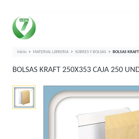
Inicio
MATERIAL LIBRERIA
SOBRES Y BOLSAS
BOLSAS KRAFT
BOLSAS KRAFT 250X353 CAJA 250 UN