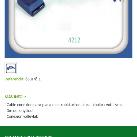
Referencia:
65.078-1
MÁS INFO
Cable conexion para placa electrobisturi de pinza bipolar reutilizable
3m de longitud
Conexion valleylab