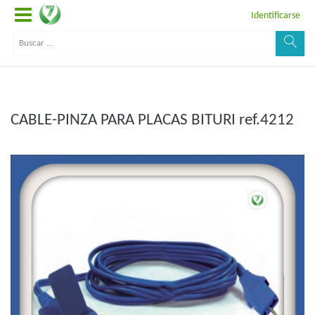
Identificarse
CABLE-PINZA PARA PLACAS BITURI ref.4212